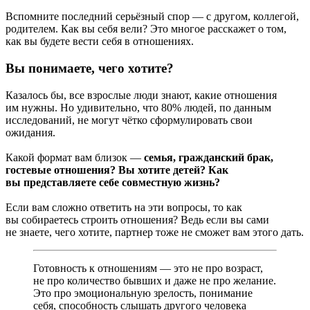
Вспомните последний серьёзный спор — с другом, коллегой,
родителем. Как вы себя вели? Это многое расскажет о том,
как вы будете вести себя в отношениях.
Вы понимаете, чего хотите?
Казалось бы, все взрослые люди знают, какие отношения
им нужны. Но удивительно, что 80% людей, по данным
исследований, не могут чётко сформулировать свои
ожидания.
Какой формат вам близок —
семья, гражданский брак,
гостевые отношения? Вы хотите детей? Как
вы представляете себе совместную жизнь?
Если вам сложно ответить на эти вопросы, то как
вы собираетесь строить отношения? Ведь если вы сами
не знаете, чего хотите, партнер тоже не сможет вам этого дать.
Готовность к отношениям — это не про возраст,
не про количество бывших и даже не про желание.
Это про эмоциональную зрелость, понимание
себя, способность слышать другого человека