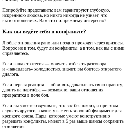
Попробуйте представить: вам гарантируют глубокую,
искреннюю любовь, но никто никогда не узнает, что
вы в отношениях. Вам это по-прежнему интересно?
Как вы ведёте себя в конфликте?
Любые отношения рано или поздно проходят через кризисы.
Вопрос не в том, будут ли конфликты, а в том, как вы с ними
справляетесь.
Если ваша стратегия — молчать, избегать разговора
и «наказывать» холодностью, значит, вы боитесь открытого
диалога.
Если первая реакция — обвинять, доказывать свою правоту,
давить на партнёра — возможно, ваши отношения
превратятся в поле боя.
Если вы умеете озвучивать, что вас беспокоит, и при этом
слушать другого, значит, у вас есть хороший фундамент для
крепкого союза. Пары, которые умеют конструктивно
разрешать конфликты, имеют в 5 раз выше шансы сохранить
отношения.